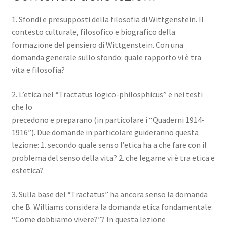
1. Sfondi e presupposti della filosofia di Wittgenstein. Il
contesto culturale, filosofico e biografico della
formazione del pensiero di Wittgenstein. Con una
domanda generale sullo sfondo: quale rapporto vi è tra
vita e filosofia?
2. L’etica nel “Tractatus logico-philosphicus” e nei testi
che lo
precedono e preparano (in particolare i “Quaderni 1914-
1916”). Due domande in particolare guideranno questa
lezione: 1. secondo quale senso l’etica ha a che fare con il
problema del senso della vita? 2. che legame vi è tra etica e
estetica?
3. Sulla base del “Tractatus” ha ancora senso la domanda
che B. Williams considera la domanda etica fondamentale:
“Come dobbiamo vivere?”? In questa lezione