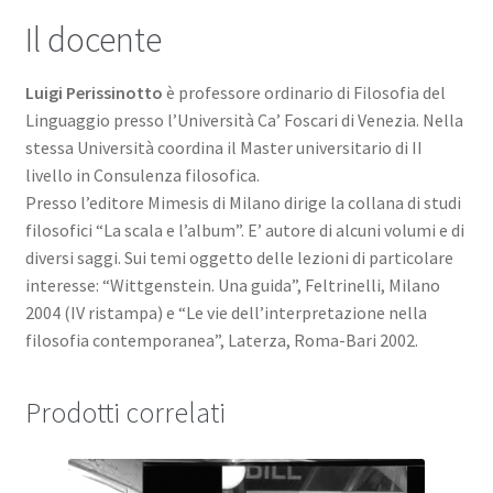
Il docente
Luigi Perissinotto
è professore ordinario di Filosofia del
Linguaggio presso l’Università Ca’ Foscari di Venezia. Nella
stessa Università coordina il Master universitario di II
livello in Consulenza filosofica.
Presso l’editore Mimesis di Milano dirige la collana di studi
filosofici “La scala e l’album”. E’ autore di alcuni volumi e di
diversi saggi. Sui temi oggetto delle lezioni di particolare
interesse: “Wittgenstein. Una guida”, Feltrinelli, Milano
2004 (IV ristampa) e “Le vie dell’interpretazione nella
filosofia contemporanea”, Laterza, Roma-Bari 2002.
Prodotti correlati