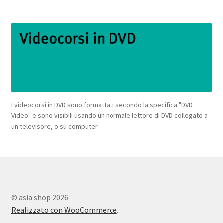
I videocorsi in DVD sono formattati secondo la specifica "DVD
Video" e sono visibili usando un normale lettore di DVD collegato a
un televisore, o su computer.
© asia shop 2026
Realizzato con WooCommerce
.