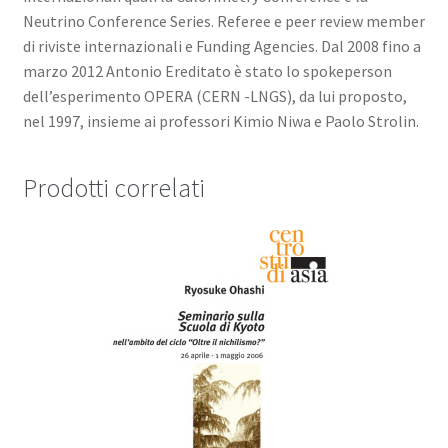
Neutrino Conference Series. Referee e peer review member
di riviste internazionali e Funding Agencies. Dal 2008 fino a
marzo 2012 Antonio Ereditato è stato lo spokeperson
dell’esperimento OPERA (CERN -LNGS), da lui proposto,
nel 1997, insieme ai professori Kimio Niwa e Paolo Strolin.
Prodotti correlati