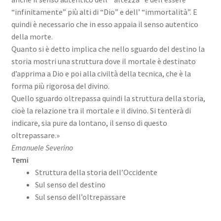
“infinitamente” più alti di “Dio” e dell’ “immortalità”. E
quindi è necessario che in esso appaia il senso autentico
della morte.
Quanto si è detto implica che nello sguardo del destino la
storia mostri una struttura dove il mortale è destinato
d’apprima a Dio e poi alla civiltà della tecnica, che è la
forma più rigorosa del divino.
Quello sguardo oltrepassa quindi la struttura della storia,
cioè la relazione tra il mortale e il divino. Si tenterà di
indicare, sia pure da lontano, il senso di questo
oltrepassare.»
Emanuele Severino
Temi
Struttura della storia dell’Occidente
Sul senso del destino
Sul senso dell’oltrepassare