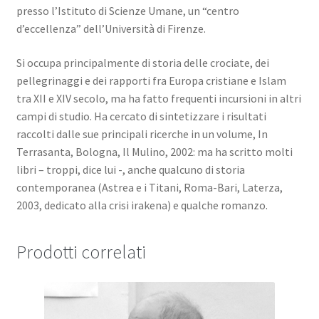
presso l’Istituto di Scienze Umane, un “centro
d’eccellenza” dell’Università di Firenze.
Si occupa principalmente di storia delle crociate, dei
pellegrinaggi e dei rapporti fra Europa cristiane e Islam
tra XII e XIV secolo, ma ha fatto frequenti incursioni in altri
campi di studio. Ha cercato di sintetizzare i risultati
raccolti dalle sue principali ricerche in un volume, In
Terrasanta, Bologna, Il Mulino, 2002: ma ha scritto molti
libri – troppi, dice lui -, anche qualcuno di storia
contemporanea (Astrea e i Titani, Roma-Bari, Laterza,
2003, dedicato alla crisi irakena) e qualche romanzo.
Prodotti correlati