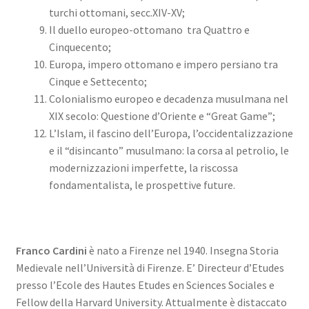
turchi ottomani, secc.XIV-XV;
Il duello europeo-ottomano tra Quattro e
Cinquecento;
Europa, impero ottomano e impero persiano tra
Cinque e Settecento;
Colonialismo europeo e decadenza musulmana nel
XIX secolo: Questione d’Oriente e “Great Game”;
L’Islam, il fascino dell’Europa, l’occidentalizzazione
e il “disincanto” musulmano: la corsa al petrolio, le
modernizzazioni imperfette, la riscossa
fondamentalista, le prospettive future.
Franco Cardini
è nato a Firenze nel 1940. Insegna Storia
Medievale nell’Università di Firenze. E’ Directeur d’Etudes
presso l’Ecole des Hautes Etudes en Sciences Sociales e
Fellow della Harvard University. Attualmente è distaccato