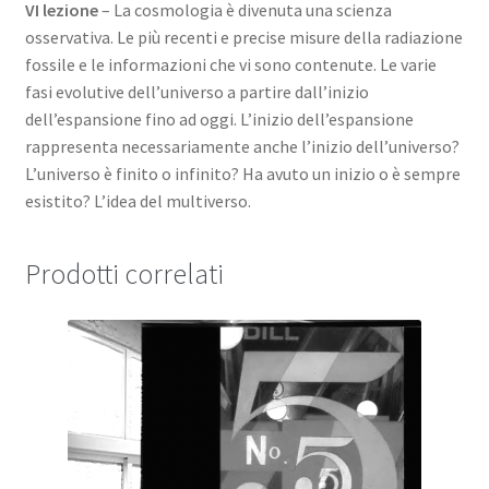
VI lezione
– La cosmologia è divenuta una scienza
osservativa. Le più recenti e precise misure della radiazione
fossile e le informazioni che vi sono contenute. Le varie
fasi evolutive dell’universo a partire dall’inizio
dell’espansione fino ad oggi. L’inizio dell’espansione
rappresenta necessariamente anche l’inizio dell’universo?
L’universo è finito o infinito? Ha avuto un inizio o è sempre
esistito? L’idea del multiverso.
Prodotti correlati